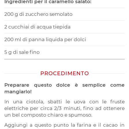
Ingredienti per il caramello salato:
200 g di zucchero semolato
2 cucchiai di acqua tiepida
200 ml di panna liquida per dolci
5 g di sale fino
PROCEDIMENTO
Preparare questo dolce è semplice come
mangiarlo!
In una ciotola, sbatti le uova con le fruste
elettriche per circa 2/3 minuti, fino ad ottenere
un bel composto chiaro e spumoso.
Aggiungi a questo punto la farina e il cacao in