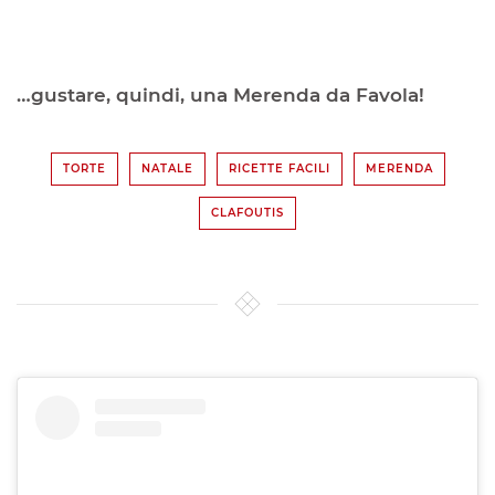
…gustare, quindi, una Merenda da Favola!
TORTE
NATALE
RICETTE FACILI
MERENDA
CLAFOUTIS