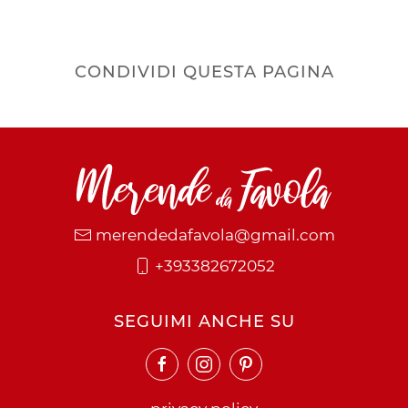
CONDIVIDI QUESTA PAGINA
merendedafavola@gmail.com
+393382672052
SEGUIMI ANCHE SU