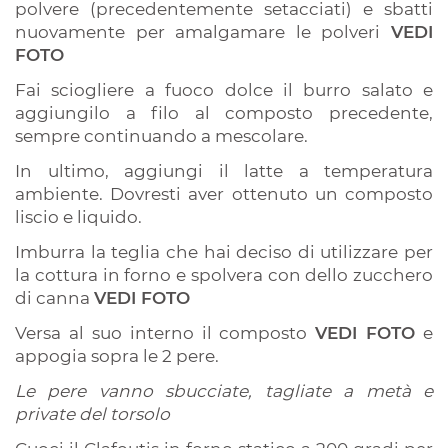
polvere (precedentemente setacciati) e sbatti
nuovamente per amalgamare le polveri
VEDI
FOTO
Fai sciogliere a fuoco dolce il burro salato e
aggiungilo a filo al composto precedente,
sempre continuando a mescolare.
In ultimo, aggiungi il latte a temperatura
ambiente. Dovresti aver ottenuto un composto
liscio e liquido.
Imburra la teglia che hai deciso di utilizzare per
la cottura in forno e spolvera con dello zucchero
di canna
VEDI FOTO
Versa al suo interno il composto
VEDI FOTO
e
appogia sopra le 2 pere.
Le pere vanno sbucciate, tagliate a metà e
private del torsolo