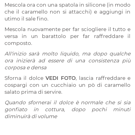
Mescola ora con una spatola in silicone (in modo
che il caramello non si attacchi) e aggiungi in
utimo il sale fino.
Mescola nuovamente per far sciogliere il tutto e
versa in un barattolo per far raffreddare il
composto.
All'inizio sarà molto liquido, ma dopo qualche
ora inizierà ad essere di una consistenza più
corposa e densa
Sforna il dolce
VEDI FOTO
, lascia raffreddare e
cospargi con un cucchiaio un pò di caramello
salato prima di servire.
Quando sfornerai il dolce è normale che si sia
gonfiato in cottura, dopo pochi minuti
diminuirà di volume