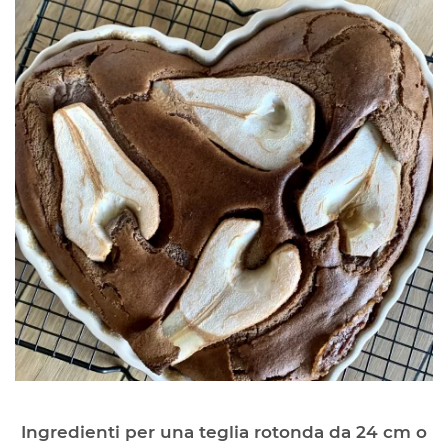
Ingredienti per una teglia rotonda da 24 cm o