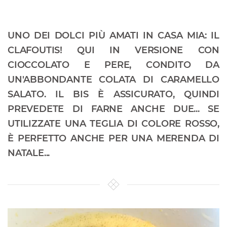
UNO DEI DOLCI PIÙ AMATI IN CASA MIA: IL
CLAFOUTIS! QUI IN VERSIONE CON
CIOCCOLATO E PERE, CONDITO DA
UN'ABBONDANTE COLATA DI CARAMELLO
SALATO. IL BIS È ASSICURATO, QUINDI
PREVEDETE DI FARNE ANCHE DUE... SE
UTILIZZATE UNA TEGLIA DI COLORE ROSSO,
È PERFETTO ANCHE PER UNA MERENDA DI
NATALE...