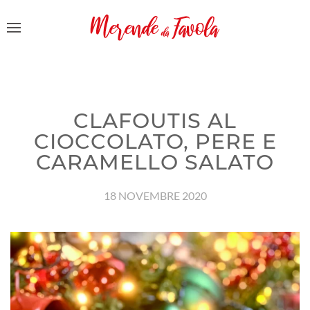
CLAFOUTIS AL
CIOCCOLATO, PERE E
CARAMELLO SALATO
18 NOVEMBRE 2020