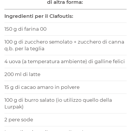
di altra forma:
Ingredienti per il Clafoutis:
150 g di farina 00
100 g di zucchero semolato + zucchero di canna
q.b. per la teglia
4 uova (a temperatura ambiente) di galline felici
200 ml di latte
15 g di cacao amaro in polvere
100 g di burro salato (io utilizzo quello della
Lurpak)
2 pere sode