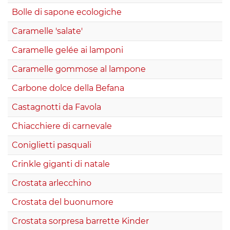
Bolle di sapone ecologiche
Caramelle 'salate'
Caramelle gelée ai lamponi
Caramelle gommose al lampone
Carbone dolce della Befana
Castagnotti da Favola
Chiacchiere di carnevale
Coniglietti pasquali
Crinkle giganti di natale
Crostata arlecchino
Crostata del buonumore
Crostata sorpresa barrette Kinder