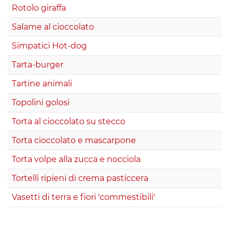
Rotolo giraffa
Salame al cioccolato
Simpatici Hot-dog
Tarta-burger
Tartine animali
Topolini golosi
Torta al cioccolato su stecco
Torta cioccolato e mascarpone
Torta volpe alla zucca e nocciola
Tortelli ripieni di crema pasticcera
Vasetti di terra e fiori 'commestibili'