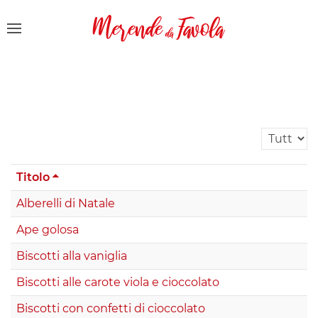
Visualizza 
Titolo
Alberelli di Natale
Ape golosa
Biscotti alla vaniglia
Biscotti alle carote viola e cioccolato
Biscotti con confetti di cioccolato