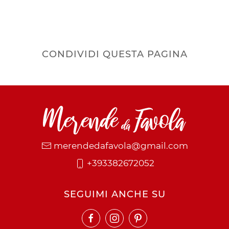
CONDIVIDI QUESTA PAGINA
merendedafavola@gmail.com
+393382672052
SEGUIMI ANCHE SU