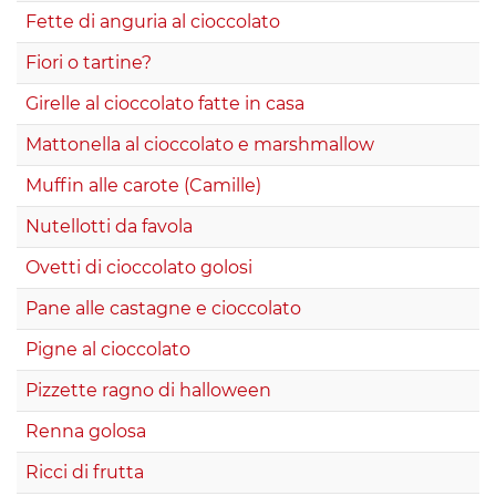
Fette di anguria al cioccolato
Fiori o tartine?
Girelle al cioccolato fatte in casa
Mattonella al cioccolato e marshmallow
Muffin alle carote (Camille)
Nutellotti da favola
Ovetti di cioccolato golosi
Pane alle castagne e cioccolato
Pigne al cioccolato
Pizzette ragno di halloween
Renna golosa
Ricci di frutta