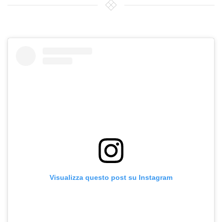
Visualizza questo post su Instagram