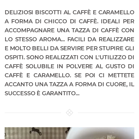
DELIZIOSI BISCOTTI AL CAFFÈ E CARAMELLO
A FORMA DI CHICCO DI CAFFÈ. IDEALI PER
ACCOMPAGNARE UNA TAZZA DI CAFFÈ CON
LO STESSO AROMA... FACILI DA REALIZZARE
E MOLTO BELLI DA SERVIRE PER STUPIRE GLI
OSPITI. SONO REALIZZATI CON L'UTILIZZO DI
CAFFÈ SOLUBILE IN POLVERE AL GUSTO DI
CAFFÈ E CARAMELLO. SE POI CI METTETE
ACCANTO UNA TAZZA A FORMA DI CUORE, IL
SUCCESSO È GARANTITO...