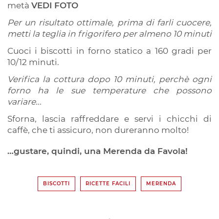
metà
VEDI FOTO
Per un risultato ottimale, prima di farli cuocere,
metti la teglia in frigorifero per almeno 10 minuti
Cuoci i biscotti in forno statico a 160 gradi per
10/12 minuti.
Verifica la cottura dopo 10 minuti, perchè ogni
forno ha le sue temperature che possono
variare...
Sforna, lascia raffreddare e servi i chicchi di
caffè, che ti assicuro, non dureranno molto!
…gustare, quindi, una Merenda da Favola!
BISCOTTI
RICETTE FACILI
MERENDA