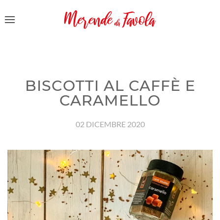
BISCOTTI AL CAFFÈ E
CARAMELLO
02 DICEMBRE 2020