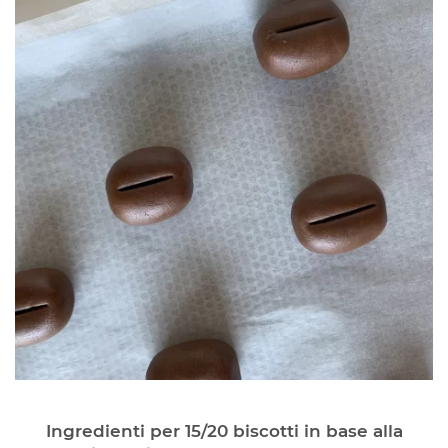
Ingredienti per 15/20 biscotti in base alla