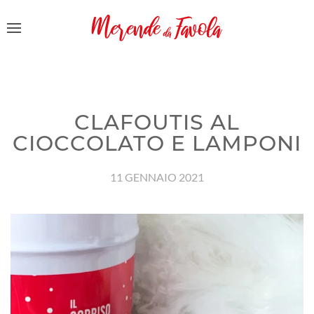
CLAFOUTIS AL
CIOCCOLATO E LAMPONI
11 GENNAIO 2021