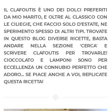
IL CLAFOUTIS È UNO DEI DOLCI PREFERITI
DA MIO MARITO, E OLTRE AL CLASSICO CON
LE CILIEGIE, CHE FACCIO SOLO D'ESTATE, NE
SPERIMENTO SPESSO DI ALTRI TIPI. TROVATE
IN QUESTO BLOG DIVERSE RICETTE, BASTA
ANDARE NELLA SEZIONE 'CERCA' E
SCRIVERE CLAFOUTIS PER TROVARLE!
CIOCCOLATO E LAMPONI SONO PER
ECCELLENZA UN CONNUBIO PERFETTO CHE
ADORO... SE PIACE ANCHE A VOI, REPLICATE
QUESTA RICETTA!