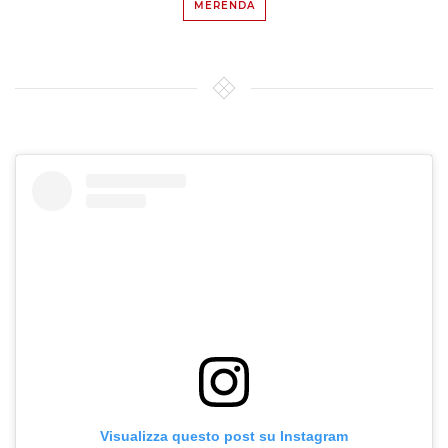
MERENDA
Visualizza questo post su Instagram