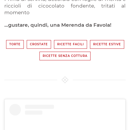
riccioli di cicocolato fondente, tritati al
momento
…gustare, quindi, una Merenda da Favola!
TORTE
CROSTATE
RICETTE FACILI
RICETTE ESTIVE
RICETTE SENZA COTTURA