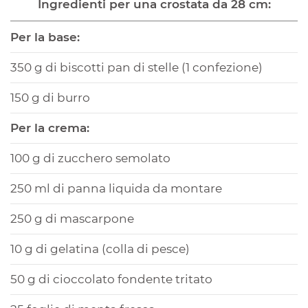
Ingredienti per una crostata da 28 cm:
Per la base:
350 g di biscotti pan di stelle (1 confezione)
150 g di burro
Per la crema:
100 g di zucchero semolato
250 ml di panna liquida da montare
250 g di mascarpone
10 g di gelatina (colla di pesce)
50 g di cioccolato fondente tritato