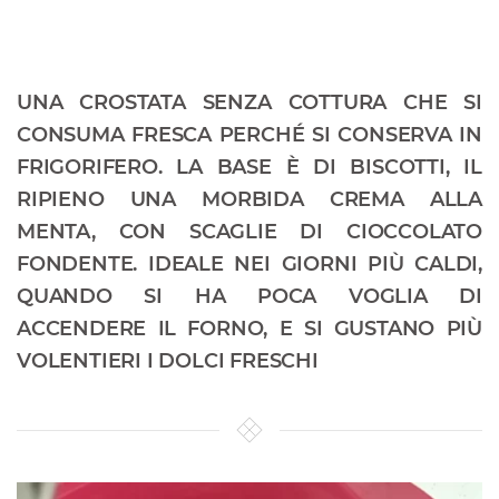
UNA CROSTATA SENZA COTTURA CHE SI
CONSUMA FRESCA PERCHÉ SI CONSERVA IN
FRIGORIFERO. LA BASE È DI BISCOTTI, IL
RIPIENO UNA MORBIDA CREMA ALLA
MENTA, CON SCAGLIE DI CIOCCOLATO
FONDENTE. IDEALE NEI GIORNI PIÙ CALDI,
QUANDO SI HA POCA VOGLIA DI
ACCENDERE IL FORNO, E SI GUSTANO PIÙ
VOLENTIERI I DOLCI FRESCHI