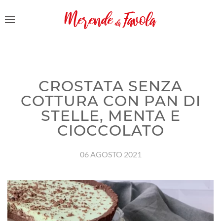
CROSTATA SENZA
COTTURA CON PAN DI
STELLE, MENTA E
CIOCCOLATO
06 AGOSTO 2021