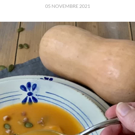
05 NOVEMBRE 2021