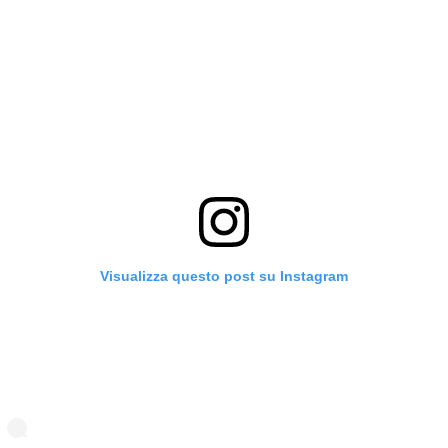
Visualizza questo post su Instagram