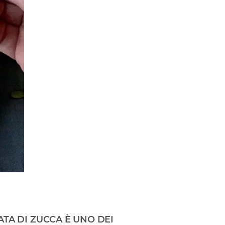
TA DI ZUCCA È UNO DEI