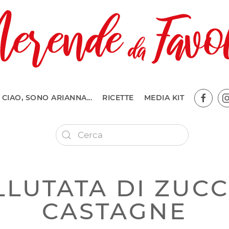
CIAO, SONO ARIANNA...
RICETTE
MEDIA KIT
LLUTATA DI ZUCC
CASTAGNE