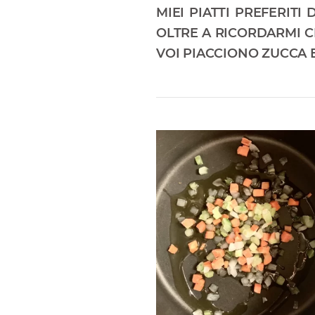
MIEI PIATTI PREFERIT
OLTRE A RICORDARMI CH
VOI PIACCIONO ZUCCA 