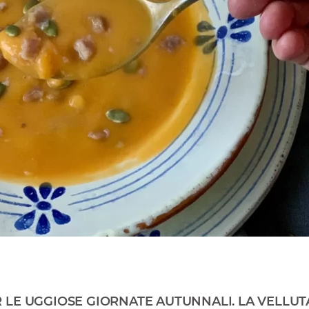
LE UGGIOSE GIORNATE AUTUNNALI. LA VELLUTA