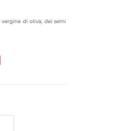
 vergine di oliva, dei semi