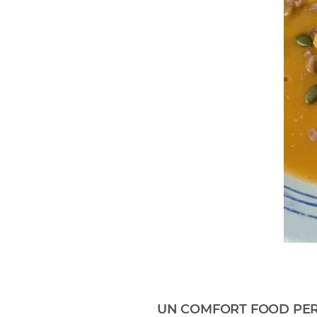
UN COMFORT FOOD PER 