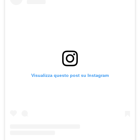
Visualizza questo post su Instagram