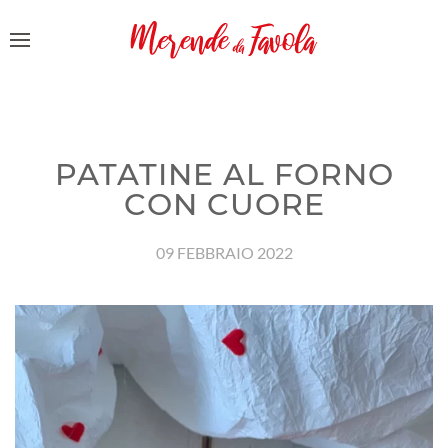
PATATINE AL FORNO
CON CUORE
09 FEBBRAIO 2022