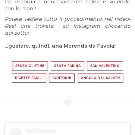
Da mangiare rigorosamente calde e volendo
con le mani!
Potete vedere tutto il procedimento nel video-
Reel che trovate su Instagram cliccando
qui sotto!
…gustare, quindi, una Merenda da Favola!
SENZA GLUTINE
SENZA FARINA
SAN VALENTINO
RICETTE FACILI
CONTORNI
ANGOLO DEL SALATO