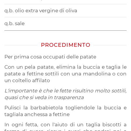
q.b. olio extra vergine di oliva
q.b. sale
PROCEDIMENTO
Per prima cosa occupati delle patate
Con un pela patate, elimina la buccia e taglia le
patate a fettine sottili con una mandolina o con
un coltello affilato
L'importante è che le fette risultino molto sottili,
quasi che si veda in trasparenza
Pulisci la barbabietola togliendole la buccia e
tagliala anchessa a fettine
In ogni fetta, con l'aiuto di un taglia biscotti a