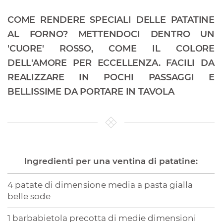
COME RENDERE SPECIALI DELLE PATATINE
AL FORNO? METTENDOCI DENTRO UN
'CUORE' ROSSO, COME IL COLORE
DELL'AMORE PER ECCELLENZA. FACILI DA
REALIZZARE IN POCHI PASSAGGI E
BELLISSIME DA PORTARE IN TAVOLA
Ingredienti per una ventina di patatine:
4 patate di dimensione media a pasta gialla
belle sode
1 barbabietola precotta di medie dimensioni