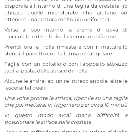
disponila all'interno di una teglia da crostata (io
utilizzo quelle microforate che aiutano ad
ottenere una cottura molto più uniforme)
Versa al suo interno la crema di uova di
cioccolata e distribuiscila in modo uniforme
Prendi ora la frolla rimasta e con il mattarello
stendi il panetto con la forma rettangolare
Taglia con un coltello o con l'apposito attrezzo
taglia-pasta, delle strisce di frolla
Alcune le andrai ad unire intrecciandole, altre le
lascerai tal quali
Una volta pronte le strisce, riponile su una teglia
che poi metterai in frigorifero per circa 10 minuti
In questo modo avrai meno difficoltà a
posizionare le strisce sulla crostata