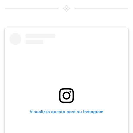
Visualizza questo post su Instagram