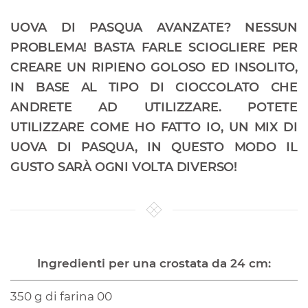
UOVA DI PASQUA AVANZATE? NESSUN
PROBLEMA! BASTA FARLE SCIOGLIERE PER
CREARE UN RIPIENO GOLOSO ED INSOLITO,
IN BASE AL TIPO DI CIOCCOLATO CHE
ANDRETE AD UTILIZZARE. POTETE
UTILIZZARE COME HO FATTO IO, UN MIX DI
UOVA DI PASQUA, IN QUESTO MODO IL
GUSTO SARÀ OGNI VOLTA DIVERSO!
Ingredienti per una crostata da 24 cm:
350 g di farina 00