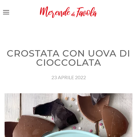
CROSTATA CON UOVA DI
CIOCCOLATA
23 APRILE 2022