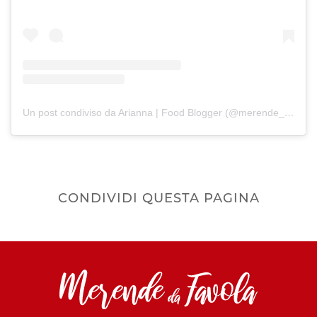
Un post condiviso da Arianna | Food Blogger (@merende_da_favola)
CONDIVIDI QUESTA PAGINA