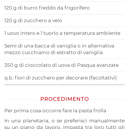
120 g di burro freddo da frigorifero
120 g di zucchero a velo
1 uovo intero e 1 tuorlo a temperatura ambiente
Semi di una bacca di vaniglia o in alternativa
mezzo cucchiaino di estratto di vaniglia
350 g di cioccolato di uova di Pasqua avanzate
q.b. fiori di zucchero per decorare (facoltativi)
PROCEDIMENTO
Per prima cosa occorre fare la pasta frolla
In una planetaria, o se preferisci manualmente
su un piano da lavoro, impasta tra loro tutti gli