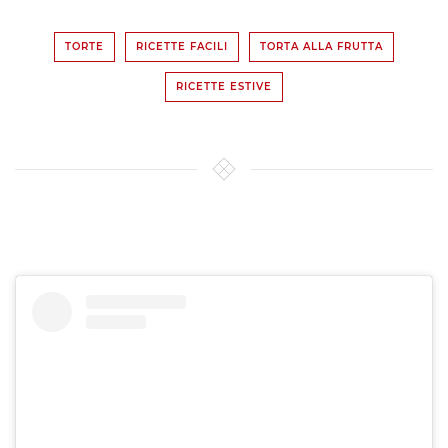
TORTE
RICETTE FACILI
TORTA ALLA FRUTTA
RICETTE ESTIVE