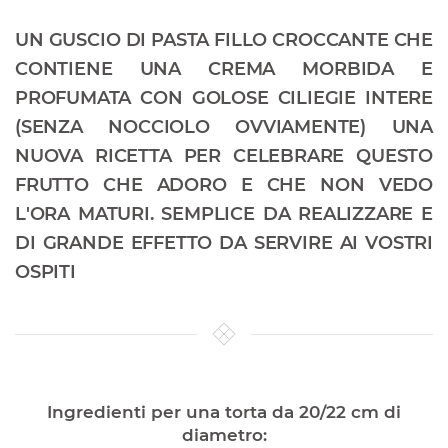
UN GUSCIO DI PASTA FILLO CROCCANTE CHE
CONTIENE UNA CREMA MORBIDA E
PROFUMATA CON GOLOSE CILIEGIE INTERE
(SENZA NOCCIOLO OVVIAMENTE) UNA
NUOVA RICETTA PER CELEBRARE QUESTO
FRUTTO CHE ADORO E CHE NON VEDO
L'ORA MATURI. SEMPLICE DA REALIZZARE E
DI GRANDE EFFETTO DA SERVIRE AI VOSTRI
OSPITI
Ingredienti per una torta da 20/22 cm di
diametro: