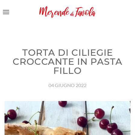
TORTA DI CILIEGIE
CROCCANTE IN PASTA
FILLO
04 GIUGNO 2022