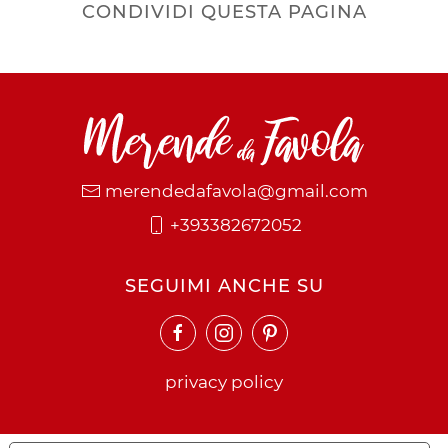
CONDIVIDI QUESTA PAGINA
merendedafavola@gmail.com
+393382672052
SEGUIMI ANCHE SU
privacy policy