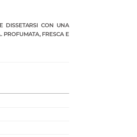
HE DISSETARSI CON UNA
. PROFUMATA, FRESCA E