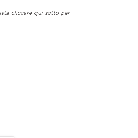
sta cliccare qui sotto per