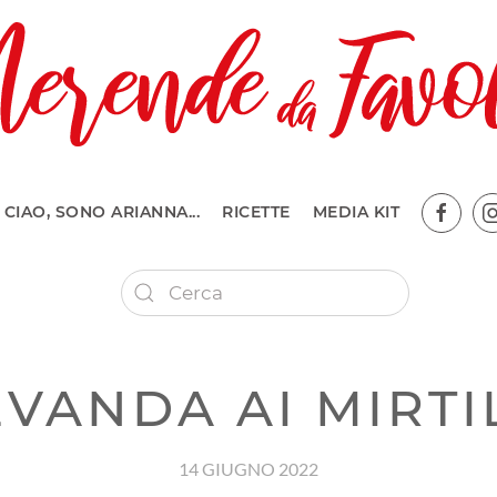
CIAO, SONO ARIANNA...
RICETTE
MEDIA KIT
VANDA AI MIRTI
14 GIUGNO 2022