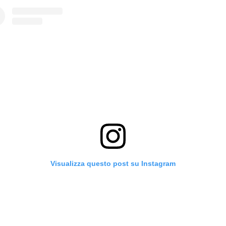
Visualizza questo post su Instagram