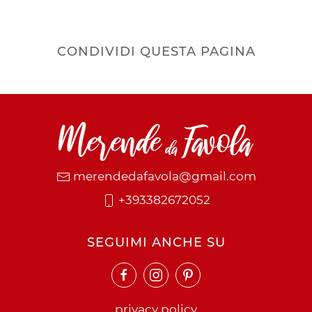
CONDIVIDI QUESTA PAGINA
merendedafavola@gmail.com
+393382672052
SEGUIMI ANCHE SU
privacy policy