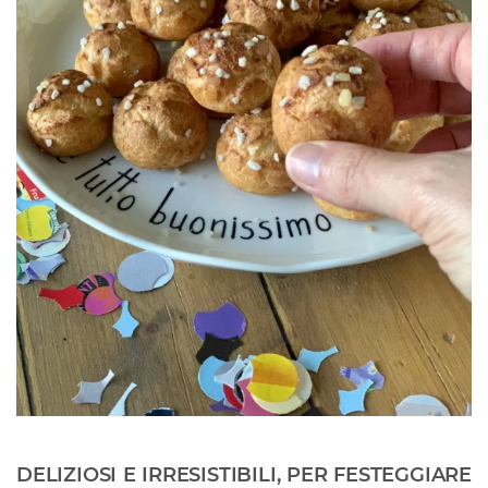
DELIZIOSI E IRRESISTIBILI, PER FESTEGGIARE