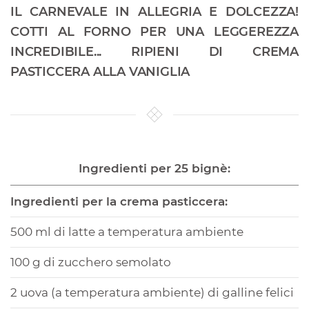
IL CARNEVALE IN ALLEGRIA E DOLCEZZA!
COTTI AL FORNO PER UNA LEGGEREZZA
INCREDIBILE... RIPIENI DI CREMA
PASTICCERA ALLA VANIGLIA
Ingredienti per 25 bignè:
Ingredienti per la crema pasticcera:
500 ml di latte a temperatura ambiente
100 g di zucchero semolato
2 uova (a temperatura ambiente) di galline felici