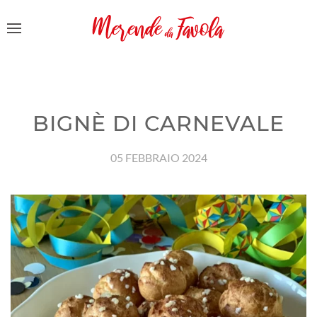
BIGNÈ DI CARNEVALE
05 FEBBRAIO 2024