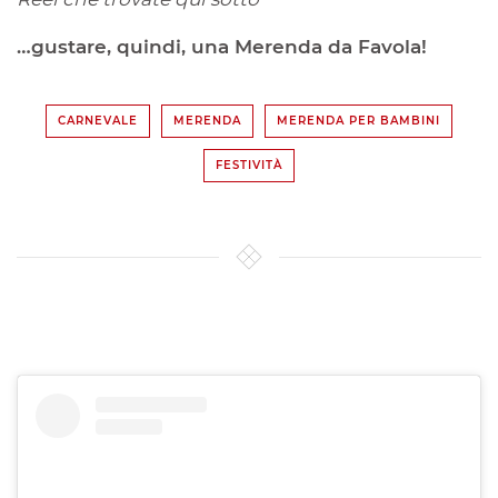
…gustare, quindi, una Merenda da Favola!
CARNEVALE
MERENDA
MERENDA PER BAMBINI
FESTIVITÀ