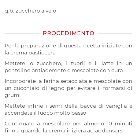
q.b. zucchero a velo
PROCEDIMENTO
Per la preparazione di questa ricetta iniziate con
la crema pasticcera
Mettete lo zucchero, i tuorli e il latte in un
pentolino antiaderente e mescolate con cura
Incorporate la farina setacciata e mescolate con
un cucchiaio di legno per evitare il formarsi di
grumi
Mettete infine i semi della bacca di vaniglia e
accendete il fuoco molto basso
Continuate a mescolare per almeno 10 minuti
fino a quando la crema inizierà ad addensarsi