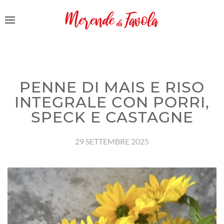
PENNE DI MAIS E RISO
INTEGRALE CON PORRI,
SPECK E CASTAGNE
29 SETTEMBRE 2025