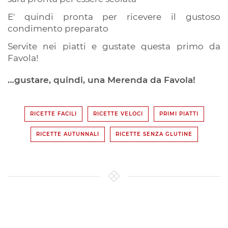
E' quindi pronta per ricevere il gustoso
condimento preparato
Servite nei piatti e gustate questa primo da
Favola!
…gustare, quindi, una Merenda da Favola!
RICETTE FACILI
RICETTE VELOCI
PRIMI PIATTI
RICETTE AUTUNNALI
RICETTE SENZA GLUTINE