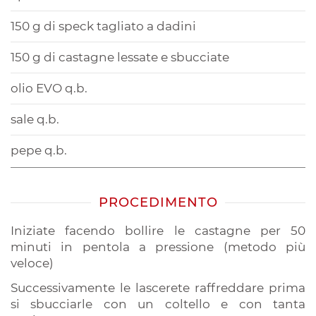
150 g di speck tagliato a dadini
150 g di castagne lessate e sbucciate
olio EVO q.b.
sale q.b.
pepe q.b.
PROCEDIMENTO
Iniziate facendo bollire le castagne per 50
minuti in pentola a pressione (metodo più
veloce)
Successivamente le lascerete raffreddare prima
si sbucciarle con un coltello e con tanta