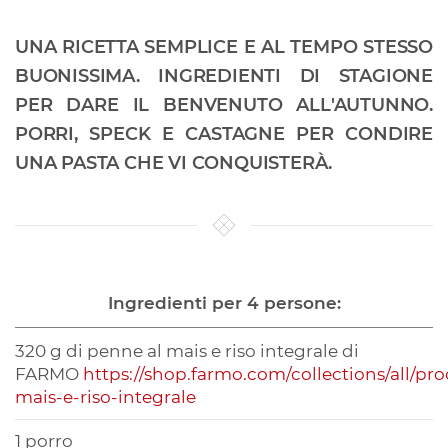
UNA RICETTA SEMPLICE E AL TEMPO STESSO
BUONISSIMA. INGREDIENTI DI STAGIONE
PER DARE IL BENVENUTO ALL'AUTUNNO.
PORRI, SPECK E CASTAGNE PER CONDIRE
UNA PASTA CHE VI CONQUISTERÀ.
Ingredienti per 4 persone:
320 g di penne al mais e riso integrale di
FARMO
https://shop.farmo.com/collections/all/pr
mais-e-riso-integrale
1 porro