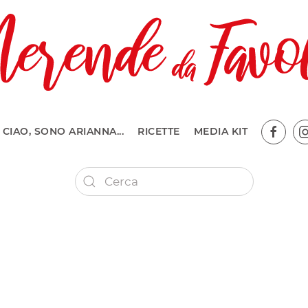
CIAO, SONO ARIANNA...
RICETTE
MEDIA KIT