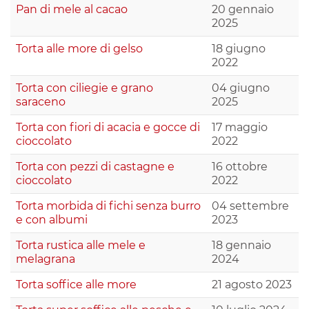
Pan di mele al cacao
20 gennaio
2025
Torta alle more di gelso
18 giugno
2022
Torta con ciliegie e grano
04 giugno
saraceno
2025
Torta con fiori di acacia e gocce di
17 maggio
cioccolato
2022
Torta con pezzi di castagne e
16 ottobre
cioccolato
2022
Torta morbida di fichi senza burro
04 settembre
e con albumi
2023
Torta rustica alle mele e
18 gennaio
melagrana
2024
Torta soffice alle more
21 agosto 2023