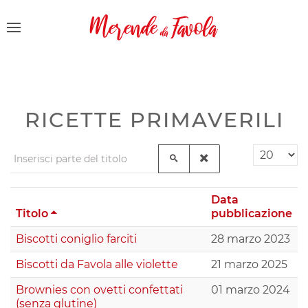
RICETTE PRIMAVERILI
Inserisci parte del titolo
Visualizza 
Data
Titolo
pubblicazione
Biscotti coniglio farciti
28 marzo 2023
Biscotti da Favola alle violette
21 marzo 2025
Brownies con ovetti confettati
01 marzo 2024
(senza glutine)