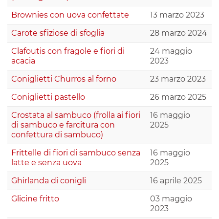
Brownies con uova confettate
13 marzo 2023
Carote sfiziose di sfoglia
28 marzo 2024
Clafoutis con fragole e fiori di
24 maggio
acacia
2023
Coniglietti Churros al forno
23 marzo 2023
Coniglietti pastello
26 marzo 2025
Crostata al sambuco (frolla ai fiori
16 maggio
di sambuco e farcitura con
2025
confettura di sambuco)
Frittelle di fiori di sambuco senza
16 maggio
latte e senza uova
2025
Ghirlanda di conigli
16 aprile 2025
Glicine fritto
03 maggio
2023